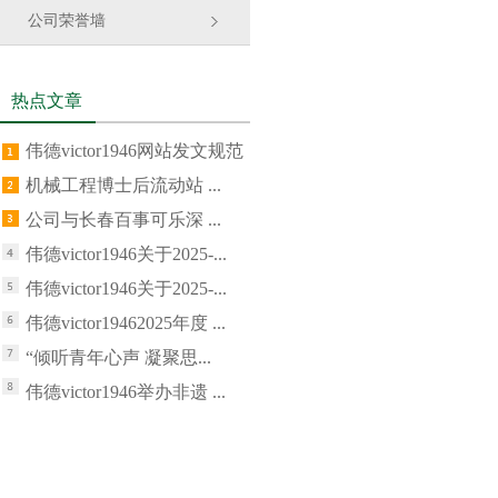
公司荣誉墙
热点文章
伟德victor1946网站发文规范
机械工程博士后流动站 ...
公司与长春百事可乐深 ...
伟德victor1946关于2025-...
伟德victor1946关于2025-...
伟德victor19462025年度 ...
“倾听青年心声 凝聚思...
伟德victor1946举办非遗 ...