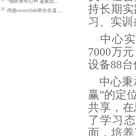
“倾听青年心声 凝聚思...
持长期实
伟德victor1946举办非遗 ...
习、实训
中心实
7000
万元
设备
88
台
中心秉
赢”的定
共享，在
了学习
面，培养