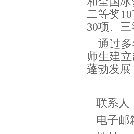
和全国冰
二等奖
10
30
项、三
通过多
师生建立
蓬勃发展
联系人
电子邮