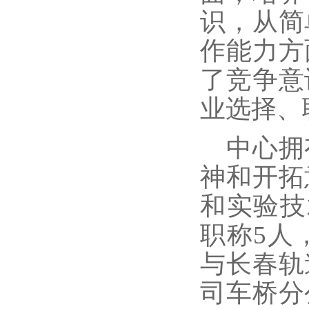
识，从简
作能力方
了竞争意
业选择、
中心拥
神和开拓
和实验技
职称
5
人
与长春轨
司车桥分