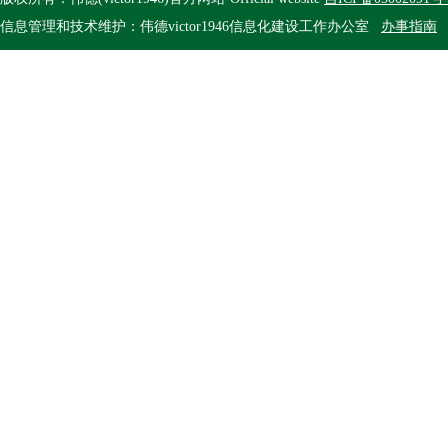
信息管理和技术维护：伟德victor1946信息化建设工作办公室
办事指南