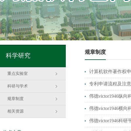
规章制度
科学研究
计算机软件著作权
重点实验室
专利申请流程及注
科研与学术
伟德victor19
规章制度
伟德victor194
相关资源
伟德victor194