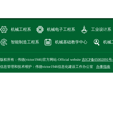
机械工程系
机械电子工程系
工业设计系
智能制造工程系
机械基础教学中心
机械
版权所有：伟德(victor1946)官方网站-Official website
吉ICP备05002091号-
信息管理和技术维护：伟德victor1946信息化建设工作办公室
办事指南