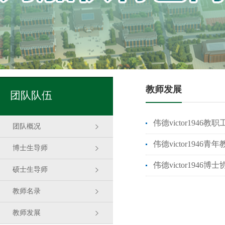
教师发展
团队队伍
伟德victor194
团队概况
伟德victor194
博士生导师
伟德victor1946博
硕士生导师
教师名录
教师发展