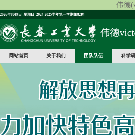
伟德(vi
2026年8月9日 星期日 2024-2025学年第一学期第82周
伟德vict
网站首页
关于我们
团队队伍
科学