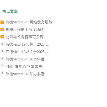
热点文章
伟德victor1946网站发文规范
机械工程博士后流动站 ...
公司与长春百事可乐深 ...
伟德victor1946关于2025-...
伟德victor1946关于2025-...
伟德victor19462025年度 ...
“倾听青年心声 凝聚思...
伟德victor1946举办非遗 ...