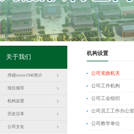
机构设置
关于我们
公司党政机关
​伟德victor1946简介
公司工作机构
现任领导
公司工会组织
机构设置
公司员工工作办公
历史沿革
公司教学单位
公司文化