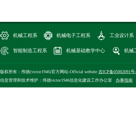
机械工程系
机械电子工程系
工业设计系
智能制造工程系
机械基础教学中心
机械
版权所有：伟德(victor1946)官方网站-Official website
吉ICP备05002091号-
信息管理和技术维护：伟德victor1946信息化建设工作办公室
办事指南