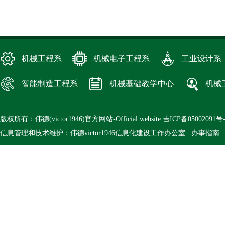
机械工程系
机械电子工程系
工业设计系
智能制造工程系
机械基础教学中心
机械
版权所有：伟德(victor1946)官方网站-Official website
吉ICP备05002091号-
信息管理和技术维护：伟德victor1946信息化建设工作办公室
办事指南