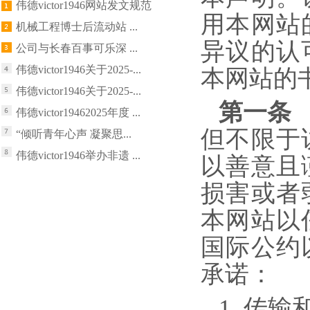
伟德victor1946网站发文规范
用本网站
机械工程博士后流动站 ...
异议的认
公司与长春百事可乐深 ...
伟德victor1946关于2025-...
本网站的
伟德victor1946关于2025-...
第一条
伟德victor19462025年度 ...
但不限于
“倾听青年心声 凝聚思...
伟德victor1946举办非遗 ...
以善意且
损害或者
本网站以
国际公约
承诺：
1. 传