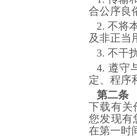
合公序良
2. 不
及非正当
3. 不
4. 
定、程序
第二条
下载有关
您发现有
在第一时