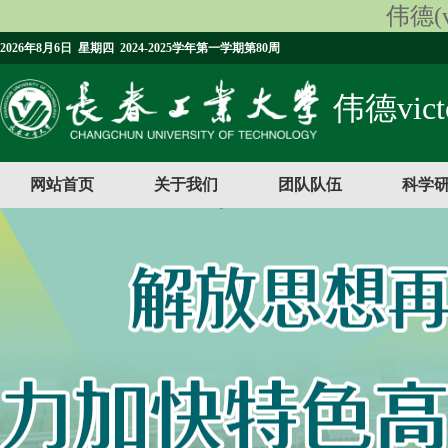
伟德(vi
2026年8月6日 星期四 2024-2025学年第一学期第80周
伟德vict
网站首页
关于我们
团队队伍
科学