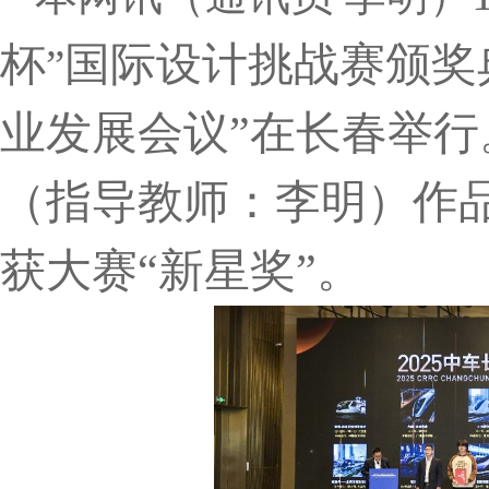
杯
国际设计挑战赛颁奖
”
业发展会议”在长春举
（指导教师：李明）作
获大赛“新星奖”
。