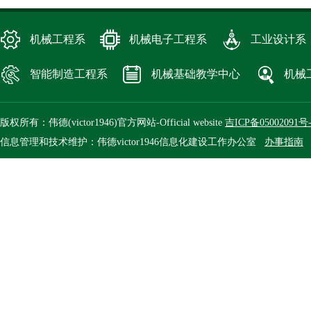
机械工程系
机械电子工程系
工业设计系
智能制造工程系
机械基础教学中心
机械
版权所有：伟德(victor1946)官方网站-Official website
吉ICP备05002091号-
信息管理和技术维护：伟德victor1946信息化建设工作办公室
办事指南