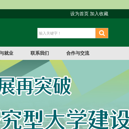
设为首页
加入收藏
与就业
联系我们
合作与交流