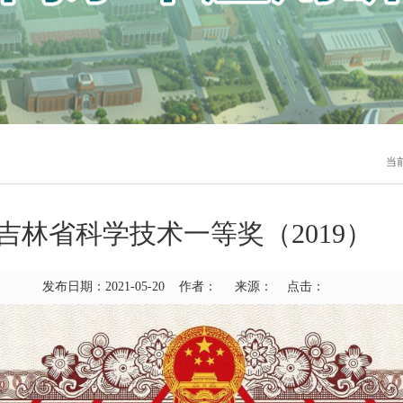
当
吉林省科学技术一等奖（2019）
发布日期：2021-05-20 作者： 来源： 点击：